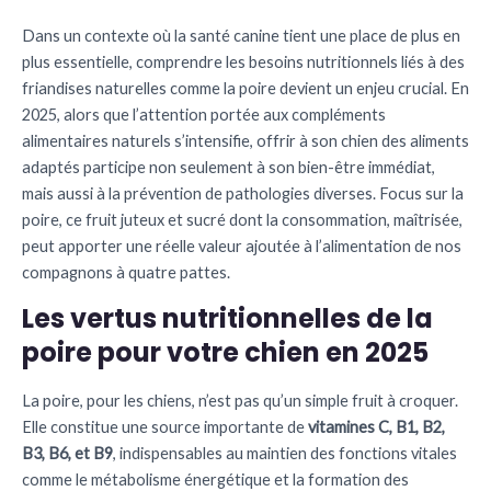
Dans un contexte où la santé canine tient une place de plus en
plus essentielle, comprendre les besoins nutritionnels liés à des
friandises naturelles comme la poire devient un enjeu crucial. En
2025, alors que l’attention portée aux compléments
alimentaires naturels s’intensifie, offrir à son chien des aliments
adaptés participe non seulement à son bien-être immédiat,
mais aussi à la prévention de pathologies diverses. Focus sur la
poire, ce fruit juteux et sucré dont la consommation, maîtrisée,
peut apporter une réelle valeur ajoutée à l’alimentation de nos
compagnons à quatre pattes.
Les vertus nutritionnelles de la
poire pour votre chien en 2025
La poire, pour les chiens, n’est pas qu’un simple fruit à croquer.
Elle constitue une source importante de
vitamines C, B1, B2,
B3, B6, et B9
, indispensables au maintien des fonctions vitales
comme le métabolisme énergétique et la formation des