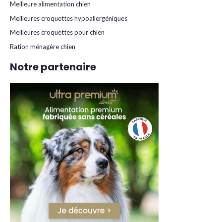
Meilleure alimentation chien
Meilleures croquettes hypoallergéniques
Meilleures croquettes pour chien
Ration ménagère chien
Notre partenaire