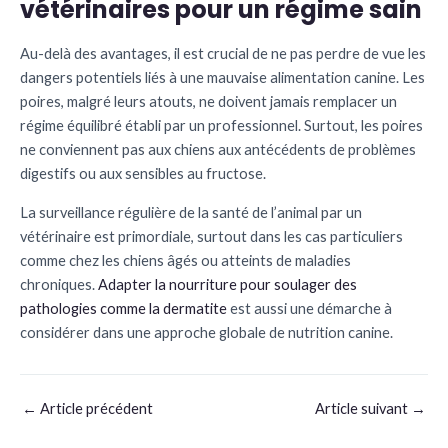
vétérinaires pour un régime sain
Au-delà des avantages, il est crucial de ne pas perdre de vue les
dangers potentiels liés à une mauvaise alimentation canine. Les
poires, malgré leurs atouts, ne doivent jamais remplacer un
régime équilibré établi par un professionnel. Surtout, les poires
ne conviennent pas aux chiens aux antécédents de problèmes
digestifs ou aux sensibles au fructose.
La surveillance régulière de la santé de l’animal par un
vétérinaire est primordiale, surtout dans les cas particuliers
comme chez les chiens âgés ou atteints de maladies
chroniques.
Adapter la nourriture pour soulager des
pathologies comme la dermatite
est aussi une démarche à
considérer dans une approche globale de nutrition canine.
←
Article précédent
Article suivant
→