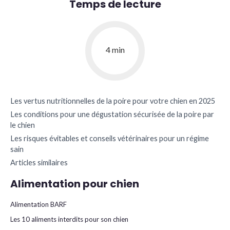
Temps de lecture
4 min
Les vertus nutritionnelles de la poire pour votre chien en 2025
Les conditions pour une dégustation sécurisée de la poire par
le chien
Les risques évitables et conseils vétérinaires pour un régime
sain
Articles similaires
Alimentation pour chien
Alimentation BARF
Les 10 aliments interdits pour son chien