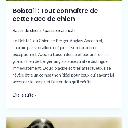
Bobtail : Tout connaitre de
cette race de chien
Races de chiens
/
passioncanine.fr
Le Bobtail, ou Chien de Berger Anglais Ancestral,
charme par son allure unique et son caractère
exceptionnel. Avec sa toison dense et ébouriffée, ce
grand chien de berger anglais ancestral se distingue
immédiatement. Doux, placide et très affectueux, il se
révèle être un compagnon idéal pour ceux qui savent lui
accorder le temps et l’attention qu’il mérite.
Lire la suite »
Cocker
Spaniel