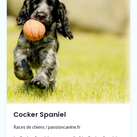
Cocker Spaniel
Races de chiens
/
passioncanine.fr