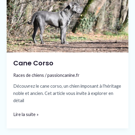
Cane Corso
Races de chiens
/
passioncanine.fr
Découvrez le cane corso, un chien imposant à l’héritage
noble et ancien. Cet article vous invite à explorer en
détail
Lire la suite »