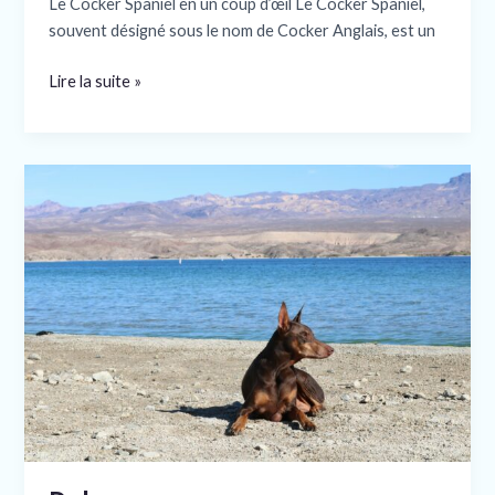
Le Cocker Spaniel en un coup d’œil Le Cocker Spaniel,
souvent désigné sous le nom de Cocker Anglais, est un
Lire la suite »
Doberman