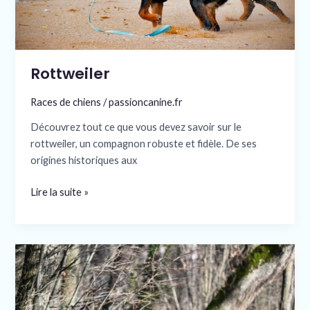
Rottweiler
Races de chiens
/
passioncanine.fr
Découvrez tout ce que vous devez savoir sur le
rottweiler, un compagnon robuste et fidèle. De ses
origines historiques aux
Lire la suite »
Cane
Corso