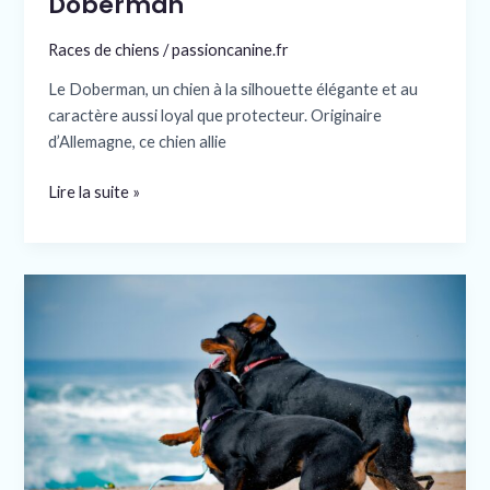
Doberman
Races de chiens
/
passioncanine.fr
Le Doberman, un chien à la silhouette élégante et au
caractère aussi loyal que protecteur. Originaire
d’Allemagne, ce chien allie
Lire la suite »
Rottweiler