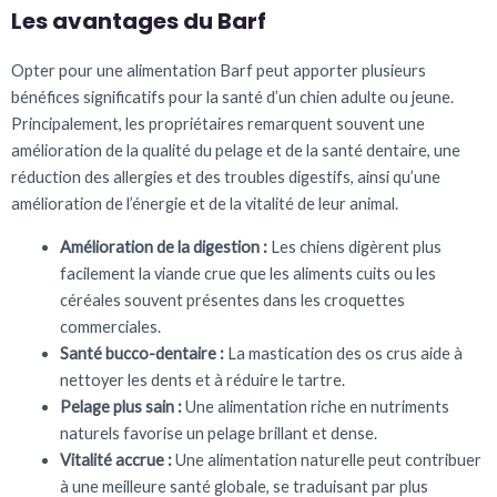
Les avantages du Barf
Opter pour une alimentation Barf peut apporter plusieurs
bénéfices significatifs pour la santé d’un chien adulte ou jeune.
Principalement, les propriétaires remarquent souvent une
amélioration de la qualité du pelage et de la santé dentaire, une
réduction des allergies et des troubles digestifs, ainsi qu’une
amélioration de l’énergie et de la vitalité de leur animal.
Amélioration de la digestion :
Les chiens digèrent plus
facilement la viande crue que les aliments cuits ou les
céréales souvent présentes dans les croquettes
commerciales.
Santé bucco-dentaire :
La mastication des os crus aide à
nettoyer les dents et à réduire le tartre.
Pelage plus sain :
Une alimentation riche en nutriments
naturels favorise un pelage brillant et dense.
Vitalité accrue :
Une alimentation naturelle peut contribuer
à une meilleure santé globale, se traduisant par plus