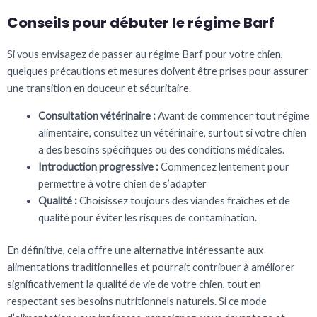
Conseils pour débuter le régime Barf
Si vous envisagez de passer au régime Barf pour votre chien,
quelques précautions et mesures doivent être prises pour assurer
une transition en douceur et sécuritaire.
Consultation vétérinaire :
Avant de commencer tout régime
alimentaire, consultez un vétérinaire, surtout si votre chien
a des besoins spécifiques ou des conditions médicales.
Introduction progressive :
Commencez lentement pour
permettre à votre chien de s’adapter
Qualité :
Choisissez toujours des viandes fraîches et de
qualité pour éviter les risques de contamination.
En définitive, cela offre une alternative intéressante aux
alimentations traditionnelles et pourrait contribuer à améliorer
significativement la qualité de vie de votre chien, tout en
respectant ses besoins nutritionnels naturels. Si ce mode