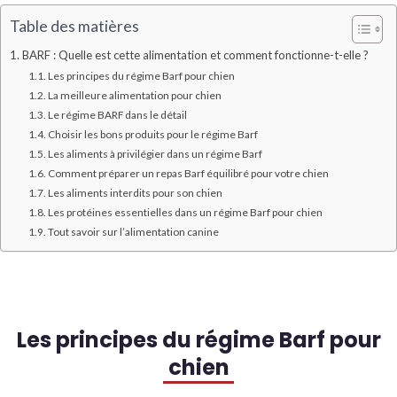
Table des matières
BARF : Quelle est cette alimentation et comment fonctionne-t-elle ?
Les principes du régime Barf pour chien
La meilleure alimentation pour chien
Le régime BARF dans le détail
Choisir les bons produits pour le régime Barf
Les aliments à privilégier dans un régime Barf
Comment préparer un repas Barf équilibré pour votre chien
Les aliments interdits pour son chien
Les protéines essentielles dans un régime Barf pour chien
Tout savoir sur l’alimentation canine
Les principes du régime Barf pour
chien