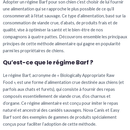
Adopter un régime Barf pour son chien c’est choisir de lui fournir
une alimentation qui se rapproche le plus possible de ce qu’il
consommerait à l’état sauvage. Ce type d’alimentation, basé sur la
consommation de viande crue, d’abats, de produits frais et de
qualité, vise à optimiser la santé et le bien-être de nos
compagnons à quatre pattes. Découvrons ensemble les principaux
principes de cette méthode alimentaire qui gagne en popularité
parmi les propriétaires de chiens.
Qu’est-ce que le régime Barf ?
Le régime Barf, acronyme de « Biologically Appropriate Raw
Food », est une forme d’alimentation crue destinée aux chiens (et
parfois aux chats et furets), qui consiste à fournir des repas
composés essentiellement de viande crue, d’os charnus et
d’organe. Ce régime alimentaire est conçu pour imiter le repas
naturel et ancestral des canidés sauvages. Nova Canis et Easy
Barf sont des exemples de gammes de produits spécialement
conçus pour faciliter l’adoption de cette méthode.