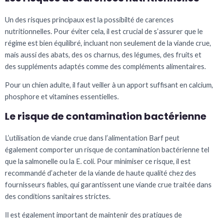
Un des risques principaux est la possibilté de carences
nutritionnelles. Pour éviter cela, il est crucial de s’assurer que le
régime est bien équilibré, incluant non seulement de la viande crue,
mais aussi des abats, des os charnus, des légumes, des fruits et
des suppléments adaptés comme des compléments alimentaires.
Pour un chien adulte, il faut veiller à un apport suffisant en calcium,
phosphore et vitamines essentielles.
Le risque de contamination bactérienne
L’utilisation de viande crue dans l’alimentation Barf peut
également comporter un risque de contamination bactérienne tel
que la salmonelle ou la E. coli. Pour minimiser ce risque, il est
recommandé d’acheter de la viande de haute qualité chez des
fournisseurs fiables, qui garantissent une viande crue traitée dans
des conditions sanitaires strictes.
Il est également important de maintenir des pratiques de