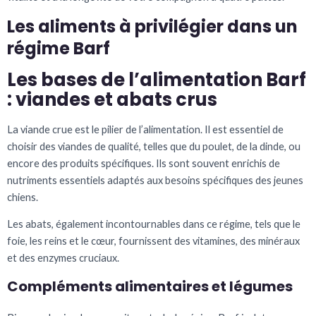
Les aliments à privilégier dans un
régime Barf
Les bases de l’alimentation Barf
: viandes et abats crus
La viande crue est le pilier de l’alimentation. Il est essentiel de
choisir des viandes de qualité, telles que du poulet, de la dinde, ou
encore des produits spécifiques. Ils sont souvent enrichis de
nutriments essentiels adaptés aux besoins spécifiques des jeunes
chiens.
Les abats, également incontournables dans ce régime, tels que le
foie, les reins et le cœur, fournissent des vitamines, des minéraux
et des enzymes cruciaux.
Compléments alimentaires et légumes