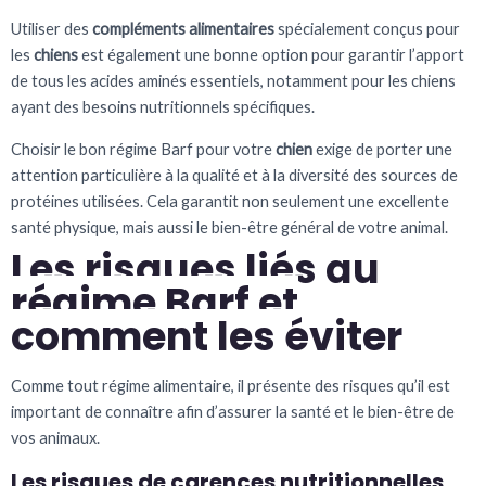
Utiliser des
compléments alimentaires
spécialement conçus pour
les
chiens
est également une bonne option pour garantir l’apport
de tous les acides aminés essentiels, notamment pour les chiens
ayant des besoins nutritionnels spécifiques.
Choisir le bon régime Barf pour votre
chien
exige de porter une
attention particulière à la qualité et à la diversité des sources de
protéines utilisées. Cela garantit non seulement une excellente
santé physique, mais aussi le bien-être général de votre animal.
Les risques liés au
régime Barf et
comment les éviter
Comme tout régime alimentaire, il présente des risques qu’il est
important de connaître afin d’assurer la santé et le bien-être de
vos animaux.
Les risques de carences nutritionnelles