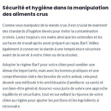
Sécurité et hygiène dans la manipulation
des aliments crus
Comme vous manipulez de la viande crue, il est crucial de maintenir
des standards d’hygiène élevés pour éviter la contamination
croisée. Lavez toujours vos mains ainsi que les ustensiles et les
surfaces de travail après avoir préparé un repas Barf. Veillez
également à conserver la viande à une température sécurisée
avant de la servir à votre chien ou de la stocker.
Adopter le régime Barf pour votre chien peut sembler une
démarche importante, mais avec les bonnes pratiques et une
compréhension claire des besoins de votre animal, cela peut
devenir une méthode très enrichissante d’améliorer sa santé et
son bien-être général. Assurez-vous juste de suivre une approche
équilibrée et sécuritaire, tout en surveillant la réponse de votre
chien au régime pour ajuster les portions et les ingrédients si
nécessaire.