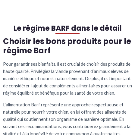
Le régime BARF dans le détail
Choisir les bons produits pour le
régime Barf
Pour garantir ses bienfaits, il est crucial de choisir des produits de
haute qualité. Privilégiez la viande provenant d’animaux élevés de
manière éthique et nourris naturellement. De plus, il est important
de considérer l’ajout de compléments alimentaires pour assurer un
régime équilibré et bénéfique pour la santé de votre chien.
L’alimentation Barf représente une approche respectueuse et
naturelle pour nourrir votre chien, en lui offrant des aliments de
qualité qui soutiennent son organisme de manière optimale. En
suivant ces recommandations, vous contribuerez grandement à la
vitalité et à la longévité de votre compagnon à quatre pattes.