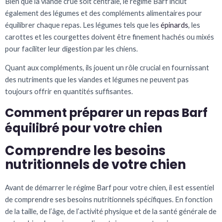
Bien que la viande crue soit centrale, le régime Barf inclut
également des légumes et des compléments alimentaires pour
équilibrer chaque repas. Les légumes tels que les
épinards
, les
carottes et les courgettes doivent être finement hachés ou mixés
pour faciliter leur digestion par les chiens.
Quant aux compléments, ils jouent un rôle crucial en fournissant
des nutriments que les viandes et légumes ne peuvent pas
toujours offrir en quantités suffisantes.
Comment préparer un repas Barf
équilibré pour votre chien
Comprendre les besoins
nutritionnels de votre chien
Avant de démarrer le régime Barf pour votre chien, il est essentiel
de comprendre ses besoins nutritionnels spécifiques. En fonction
de la taille, de l’âge, de l’activité physique et de la santé générale de