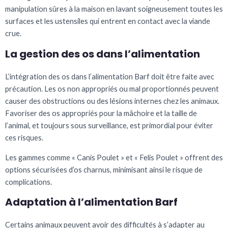
manipulation sûres à la maison en lavant soigneusement toutes les
surfaces et les ustensiles qui entrent en contact avec la viande
crue.
La gestion des os dans l’alimentation
L’intégration des os dans l’alimentation Barf doit être faite avec
précaution. Les os non appropriés ou mal proportionnés peuvent
causer des obstructions ou des lésions internes chez les animaux.
Favoriser des os appropriés pour la mâchoire et la taille de
l’animal, et toujours sous surveillance, est primordial pour éviter
ces risques.
Les gammes comme « Canis Poulet » et « Felis Poulet » offrent des
options sécurisées d’os charnus, minimisant ainsi le risque de
complications.
Adaptation à l’alimentation Barf
Certains animaux peuvent avoir des difficultés à s’adapter au