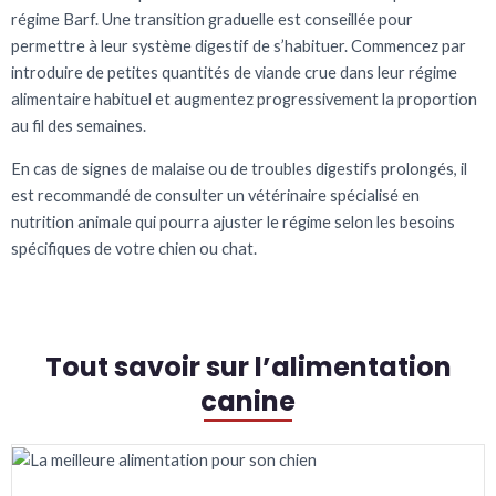
régime Barf. Une transition graduelle est conseillée pour
permettre à leur système digestif de s’habituer. Commencez par
introduire de petites quantités de viande crue dans leur régime
alimentaire habituel et augmentez progressivement la proportion
au fil des semaines.
En cas de signes de malaise ou de troubles digestifs prolongés, il
est recommandé de consulter un vétérinaire spécialisé en
nutrition animale qui pourra ajuster le régime selon les besoins
spécifiques de votre chien ou chat.
Tout savoir sur l’alimentation
canine