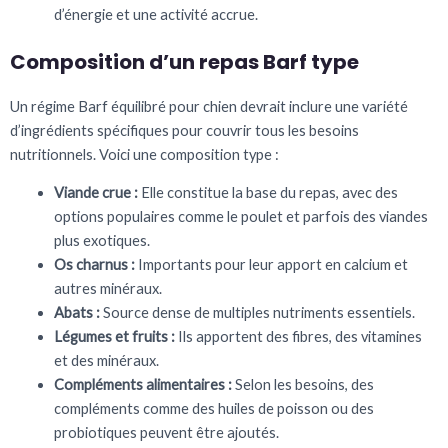
d’énergie et une activité accrue.
Composition d’un repas Barf type
Un régime Barf équilibré pour chien devrait inclure une variété
d’ingrédients spécifiques pour couvrir tous les besoins
nutritionnels. Voici une composition type :
Viande crue :
Elle constitue la base du repas, avec des
options populaires comme le poulet et parfois des viandes
plus exotiques.
Os charnus :
Importants pour leur apport en calcium et
autres minéraux.
Abats :
Source dense de multiples nutriments essentiels.
Légumes et fruits :
Ils apportent des fibres, des vitamines
et des minéraux.
Compléments alimentaires :
Selon les besoins, des
compléments comme des huiles de poisson ou des
probiotiques peuvent être ajoutés.