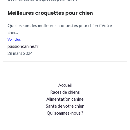
Meilleures croquettes pour chien
Quelles sont les meilleures croquettes pour chien ? Votre
cher...
Voir plus
passioncanine.fr
28 mars 2024
Accueil
Races de chiens
Alimentation canine
Santé de votre chien
Qui sommes-nous ?