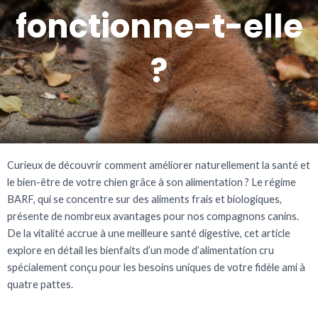
fonctionne-t-elle
?
Curieux de découvrir comment améliorer naturellement la santé et
le bien-être de votre chien grâce à son alimentation ? Le régime
BARF, qui se concentre sur des aliments frais et biologiques,
présente de nombreux avantages pour nos compagnons canins.
De la vitalité accrue à une meilleure santé digestive, cet article
explore en détail les bienfaits d’un mode d’alimentation cru
spécialement conçu pour les besoins uniques de votre fidèle ami à
quatre pattes.