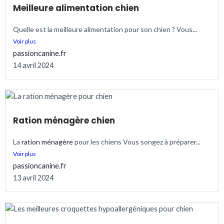
Meilleure alimentation chien
Quelle est la meilleure alimentation pour son chien ? Vous...
Voir plus
passioncanine.fr
14 avril 2024
Ration ménagère chien
La
ration ménagère
pour les chiens Vous songez à préparer...
Voir plus
passioncanine.fr
13 avril 2024