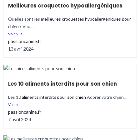
Meilleures croquettes hypoallergéniques
Quelles sont les
meilleures croquettes hypoallergéniques pour
chien
? Vous...
Voir plus
passioncanine.fr
13 avril 2024
Les 10 aliments interdits pour son chien
Les 10
aliments interdits pour son chien
Adorer votre chien...
Voir plus
passioncanine.fr
7 avril 2024